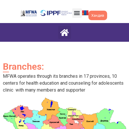
Хандив
Branches:
MFWA operates through its branches in 17 provinces, 10
centers for health education and counseling for adolescents
clinic with many members and supporter