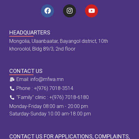
HEADQUARTERS
Mongolia, Ulaanbaatar, Bayangol district, 10th
khoroolol, Bldg 89/3, 2nd floor
CONTACT US
Email: info@mfwa.mn
Phone : +(976) 7018-3514
''Family" clinic : +(976) 7018-6180
Monday-Friday 08:00 am - 20:00 pm
Saturday-Sunday 10.00 am-18.00 pm
CONTACT US FOR APPLICATIONS, COMPLAINTS,