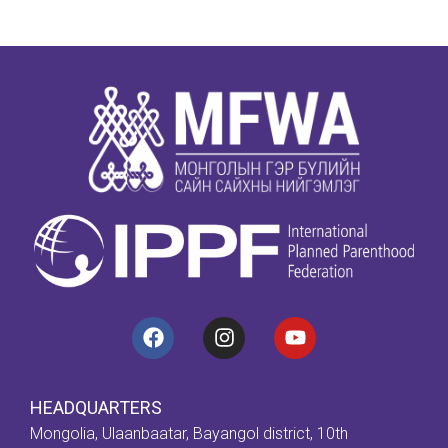
HEADQUARTERS
Mongolia, Ulaanbaatar, Bayangol district, 10th