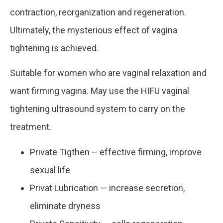
contraction, reorganization and regeneration.
Ultimately, the mysterious effect of vagina
tightening is achieved.
Suitable for women who are vaginal relaxation and
want firming vagina. May use the HIFU vaginal
tightening ultrasound system to carry on the
treatment.
Private Tigthen – effective firming, improve
sexual life
Privat Lubrication — increase secretion,
eliminate dryness