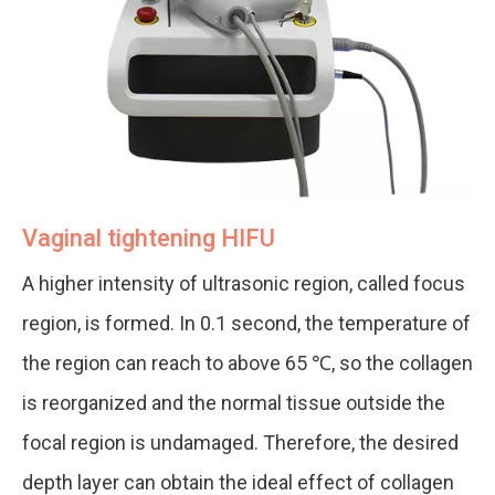
Vaginal tightening HIFU
A higher intensity of ultrasonic region, called focus
region, is formed. In 0.1 second, the temperature of
the region can reach to above 65 ℃, so the collagen
is reorganized and the normal tissue outside the
focal region is undamaged. Therefore, the desired
depth layer can obtain the ideal effect of collagen